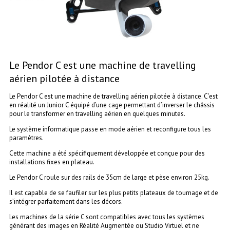
Le Pendor C est une machine de travelling
aérien pilotée à distance
Le Pendor C est une machine de travelling aérien pilotée à distance. C’est
en réalité un Junior C équipé d’une cage permettant d’inverser le châssis
pour le transformer en travelling aérien en quelques minutes.
Le système informatique passe en mode aérien et reconfigure tous les
paramètres.
Cette machine a été spécifiquement développée et conçue pour des
installations fixes en plateau.
Le Pendor C roule sur des rails de 35cm de large et pèse environ 25kg.
Il est capable de se faufiler sur les plus petits plateaux de tournage et de
s’intégrer parfaitement dans les décors.
Les machines de la série C sont compatibles avec tous les systèmes
générant des images en Réalité Augmentée ou Studio Virtuel et ne