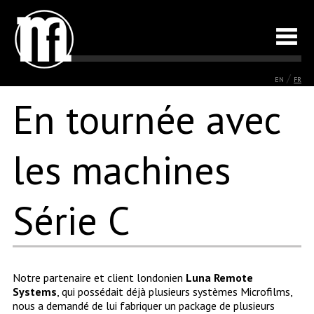
/
EN
FR
En tournée avec
les machines
Série C
Notre partenaire et client londonien
Luna Remote
Systems
, qui possédait déjà plusieurs systèmes Microfilms,
nous a demandé de lui fabriquer un package de plusieurs