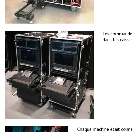
Les commandes 
dans les caiss
Chaque machine était conne