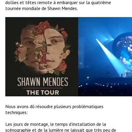
dollies et têtes remote à embarquer sur la quatrième
tournée mondiale de Shawn Mendes.
Nous avons dû résoudre plusieurs problématiques
techniques:
Les jours de montage, le temps d’installation de la
scénographie et de la lumière ne laissait que très peu de